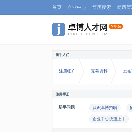
首页
企业中心
简历搜索
简历管
新手入门
注册账户
完善资料
发布
使用手册
新手问题
认识卓博招聘
企业中心快速上手