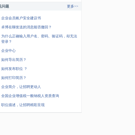
见问题
更多>>
企业会员账户安全建议书
卓博在聊发送的消息能否撤回？
为什么正确输入用户名、密码、验证码，却无法
登录？
企业中心
如何导出简历？
如何发布职位 ？
如何打印简历？
企业简介，让招聘更动人
全国企业增值税一般纳税人资质查询
职位描述，让招聘精彩呈现