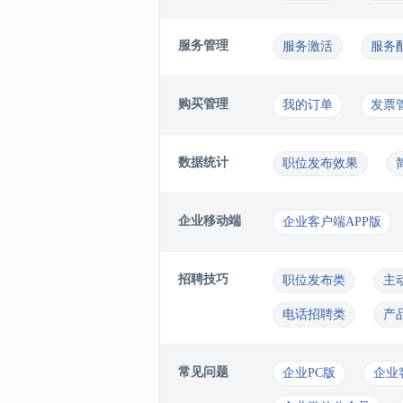
服务管理
服务激活
服务
购买管理
我的订单
发票
数据统计
职位发布效果
企业移动端
企业客户端APP版
招聘技巧
职位发布类
主
电话招聘类
产
常见问题
企业PC版
企业