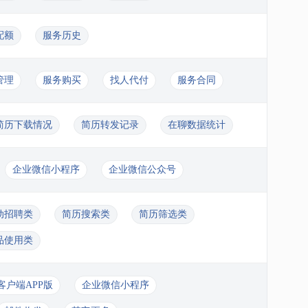
配额
服务历史
管理
服务购买
找人代付
服务合同
简历下载情况
简历转发记录
在聊数据统计
企业微信小程序
企业微信公众号
动招聘类
简历搜索类
简历筛选类
品使用类
客户端APP版
企业微信小程序