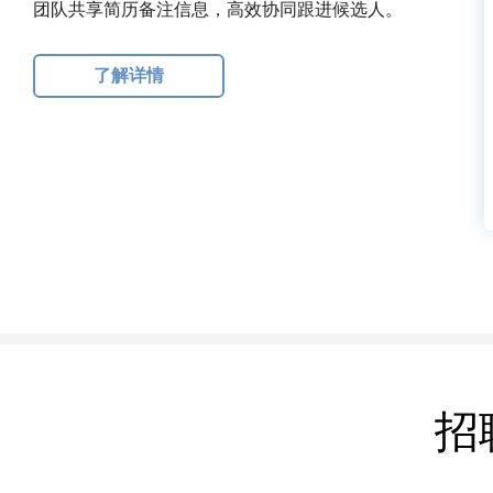
团队共享简历备注信息，高效协同跟进候选人。
了解详情
招