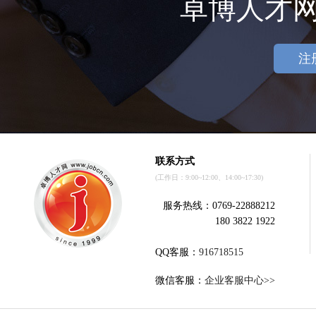
卓博人才
注
联系方式
(工作日：9:00~12:00、14:00~17:30)
服务热线：0769-22888212
180 3822 1922
QQ客服：
916718515
微信客服：
企业客服中心>>