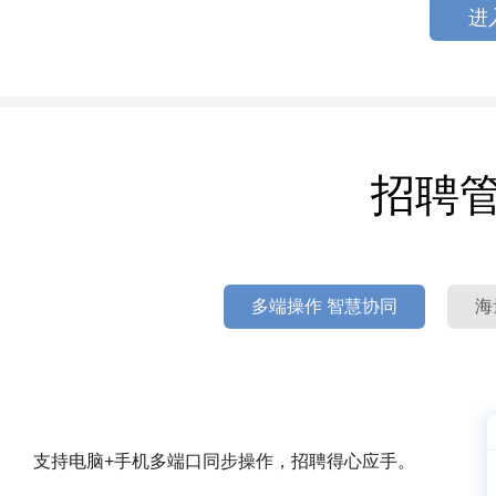
进
招聘
多端操作 智慧协同
海
支持电脑+手机多端口同步操作，招聘得心应手。