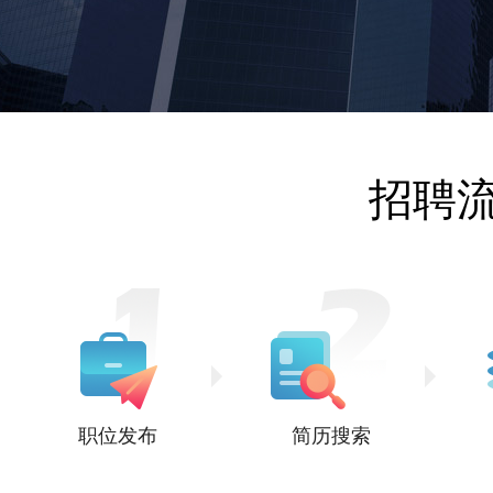
招聘
职位发布
简历搜索