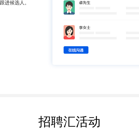
跟进候选人。
招聘汇活动