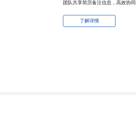
团队共享简历备注信息，高效协同
了解详情