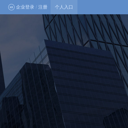
企业登录
/
注册
个人入口