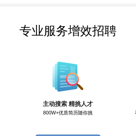
专业服务增效招聘
主动搜索 精挑人才
800W+优质简历随你挑