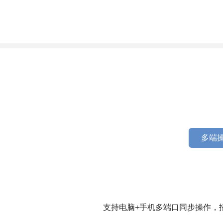
多端操
支持电脑+手机多端口同步操作，