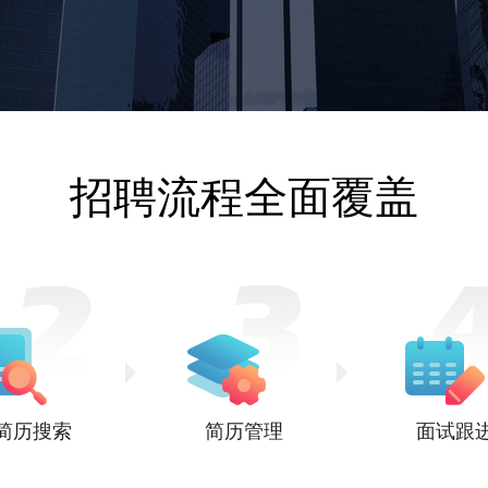
招聘流程全面覆盖
简历搜索
简历管理
面试跟