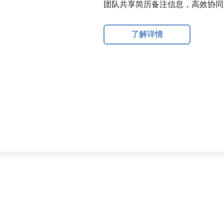
团队共享简历备注信息，高效协同
了解详情