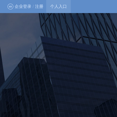
企业登录
/
注册
个人入口