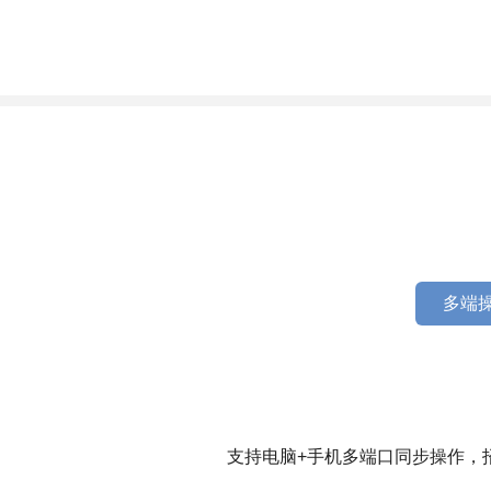
多端操
支持电脑+手机多端口同步操作，