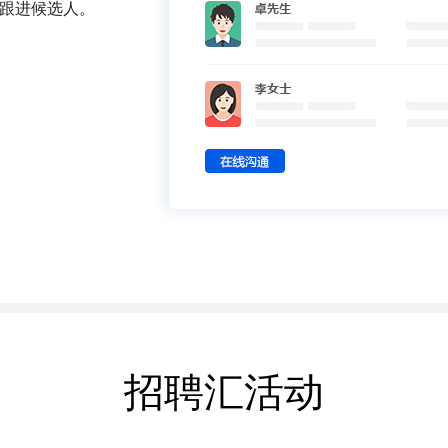
跟进候选人。
招聘汇活动