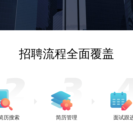
招聘流程全面覆盖
简历搜索
简历管理
面试跟