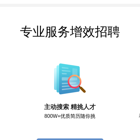
专业服务增效招聘
主动搜索 精挑人才
800W+优质简历随你挑