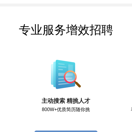
专业服务增效招聘
主动搜索 精挑人才
800W+优质简历随你挑