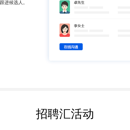
跟进候选人。
招聘汇活动