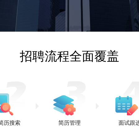
招聘流程全面覆盖
简历搜索
简历管理
面试跟