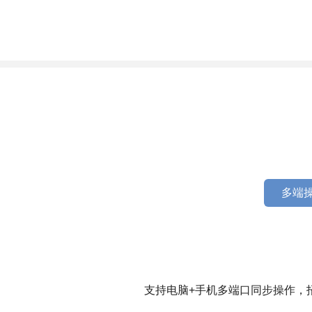
多端操
支持电脑+手机多端口同步操作，