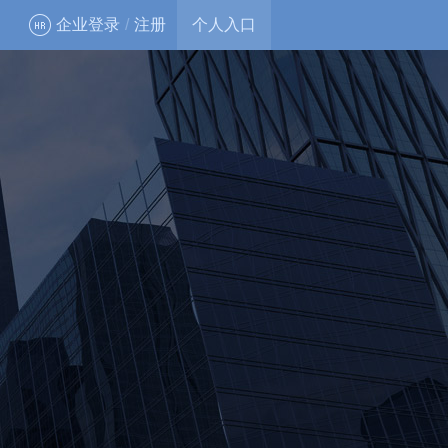
企业登录
/
注册
个人入口