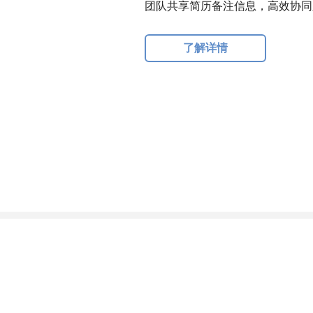
团队共享简历备注信息，高效协同
了解详情