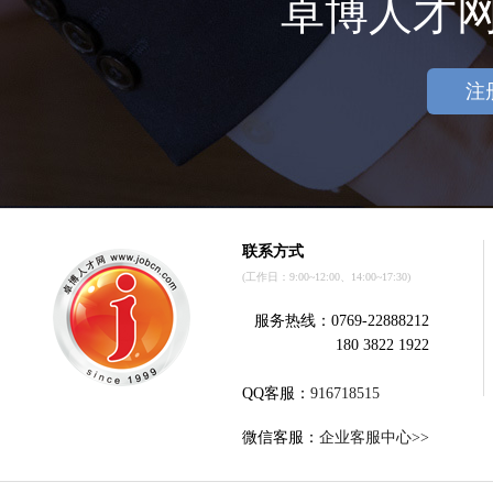
卓博人才
注
联系方式
(工作日：9:00~12:00、14:00~17:30)
服务热线：0769-22888212
180 3822 1922
QQ客服：
916718515
微信客服：
企业客服中心>>