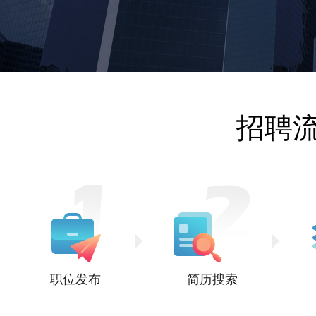
招聘
职位发布
简历搜索