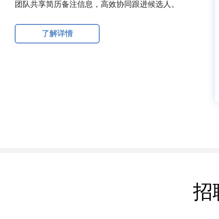
团队共享简历备注信息，高效协同跟进候选人。
了解详情
招