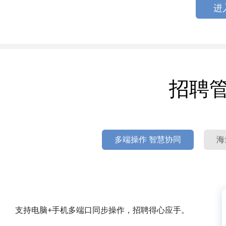
进
招聘
多端操作 智慧协同
海
支持电脑+手机多端口同步操作，招聘得心应手。