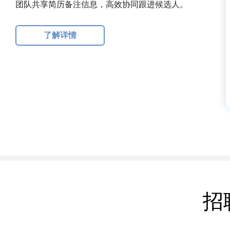
团队共享简历备注信息，高效协同跟进候选人。
了解详情
招