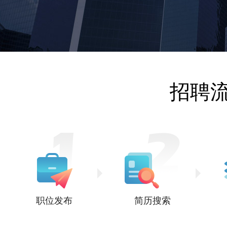
招聘
职位发布
简历搜索