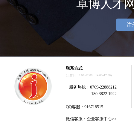
卓博人才
注
联系方式
(工作日：9:00~12:00、14:00~17:30)
服务热线：0769-22888212
180 3822 1922
QQ客服：
916718515
微信客服：
企业客服中心>>