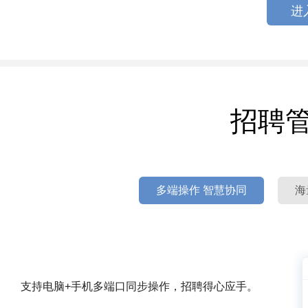
进
招聘
多端操作 智慧协同
海
支持电脑+手机多端口同步操作，招聘得心应手。