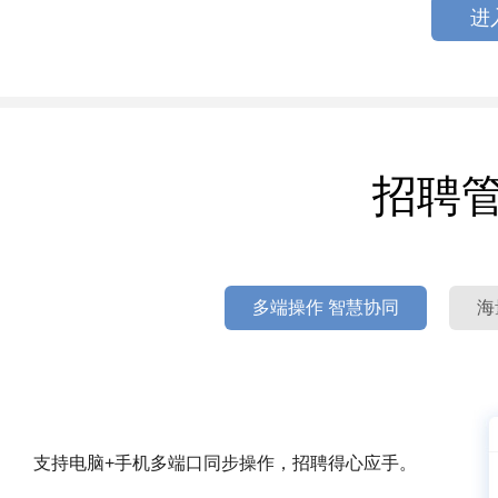
进
招聘
多端操作 智慧协同
海
支持电脑+手机多端口同步操作，招聘得心应手。