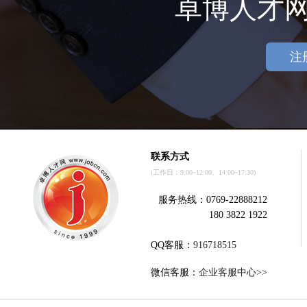
卓博人才
注
联系方式
(工作日：9:00~12:00、14:00~17:30)
服务热线：0769-22888212
180 3822 1922
QQ客服：
916718515
微信客服：
企业客服中心>>