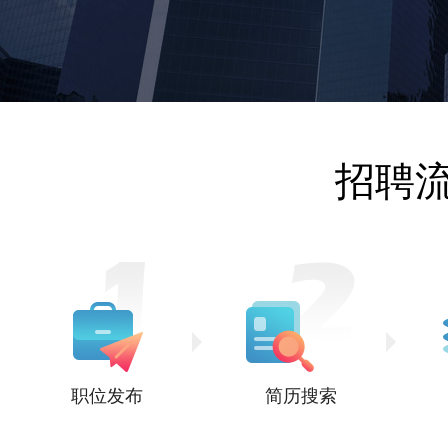
招聘
职位发布
简历搜索