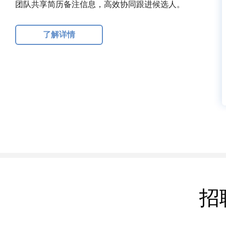
团队共享简历备注信息，高效协同跟进候选人。
了解详情
招