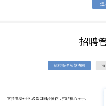
进
招聘
多端操作 智慧协同
海
支持电脑+手机多端口同步操作，招聘得心应手。