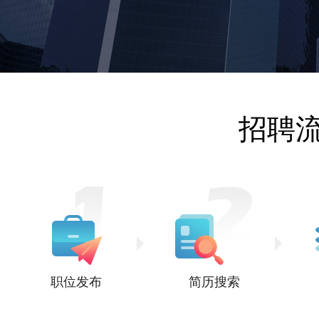
招聘
职位发布
简历搜索