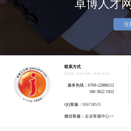
卓博人才
注
联系方式
(工作日：9:00~12:00、14:00~17:30)
服务热线：0769-22888212
180 3822 1922
QQ客服：
916718515
微信客服：
企业客服中心>>