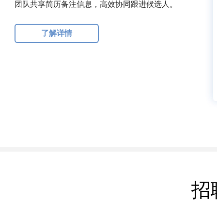
团队共享简历备注信息，高效协同跟进候选人。
了解详情
招