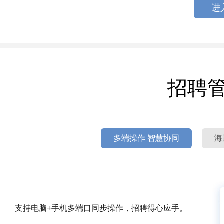
进
招聘
多端操作 智慧协同
海
支持电脑+手机多端口同步操作，招聘得心应手。