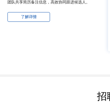
团队共享简历备注信息，高效协同跟进候选人。
了解详情
招