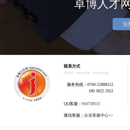
卓博人才
注
联系方式
(工作日：9:00~12:00、14:00~17:30)
服务热线：0769-22888212
180 3822 1922
QQ客服：
916718515
微信客服：
企业客服中心>>