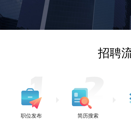
招聘
职位发布
简历搜索