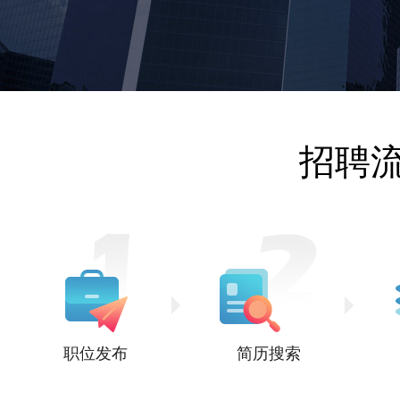
招聘
职位发布
简历搜索