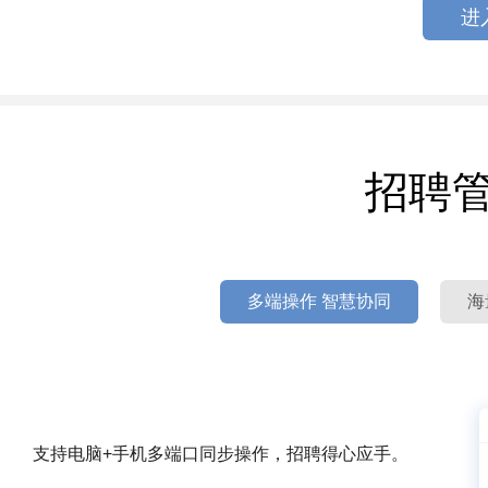
进
招聘
多端操作 智慧协同
海
支持电脑+手机多端口同步操作，招聘得心应手。