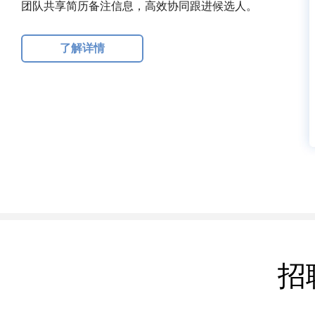
团队共享简历备注信息，高效协同跟进候选人。
了解详情
招