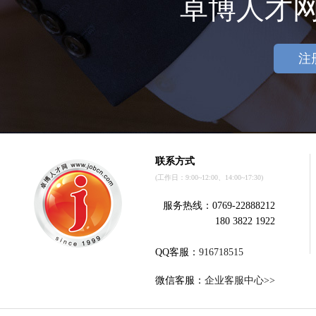
卓博人才
注
联系方式
(工作日：9:00~12:00、14:00~17:30)
服务热线：0769-22888212
180 3822 1922
QQ客服：
916718515
微信客服：
企业客服中心>>