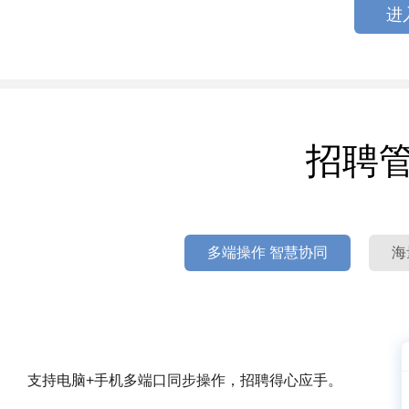
进
招聘
多端操作 智慧协同
海
支持电脑+手机多端口同步操作，招聘得心应手。