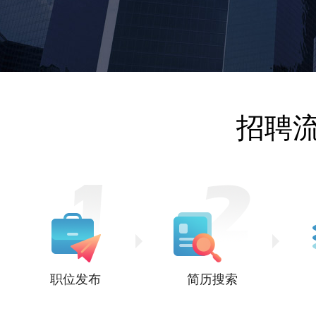
招聘
职位发布
简历搜索