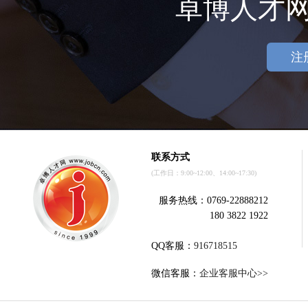
卓博人才
注
联系方式
(工作日：9:00~12:00、14:00~17:30)
服务热线：0769-22888212
180 3822 1922
QQ客服：
916718515
微信客服：
企业客服中心>>