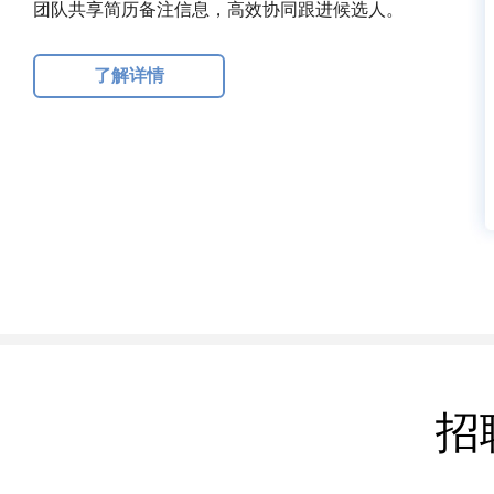
团队共享简历备注信息，高效协同跟进候选人。
了解详情
招