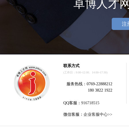
卓博人才
注
联系方式
(工作日：9:00~12:00、14:00~17:30)
服务热线：0769-22888212
180 3822 1922
QQ客服：
916718515
微信客服：
企业客服中心>>