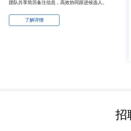
团队共享简历备注信息，高效协同跟进候选人。
了解详情
招