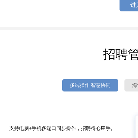
进
招聘
多端操作 智慧协同
海
支持电脑+手机多端口同步操作，招聘得心应手。