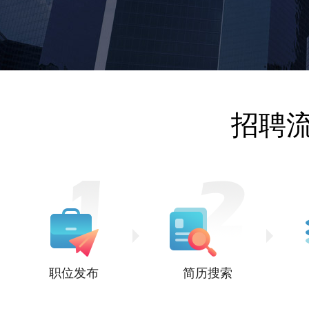
招聘
职位发布
简历搜索