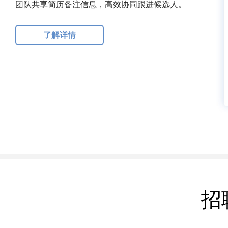
团队共享简历备注信息，高效协同跟进候选人。
了解详情
招