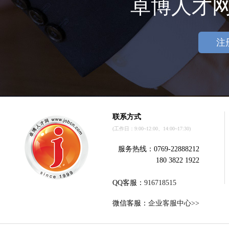
卓博人才
注
联系方式
(工作日：9:00~12:00、14:00~17:30)
服务热线：0769-22888212
180 3822 1922
QQ客服：
916718515
微信客服：
企业客服中心>>