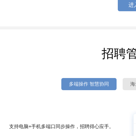
进
招聘
多端操作 智慧协同
海
支持电脑+手机多端口同步操作，招聘得心应手。