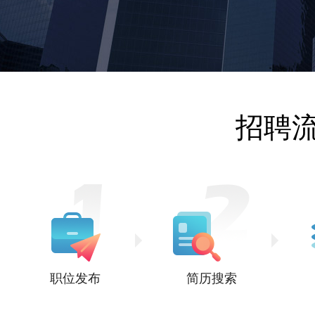
招聘
职位发布
简历搜索