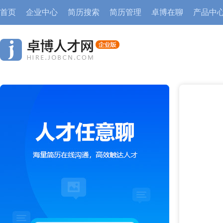
首页
企业中心
简历搜索
简历管理
卓博在聊
产品中