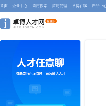
首页
企业中心
简历搜索
简历管理
卓博在聊
产品中