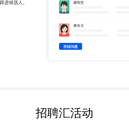
跟进候选人。
招聘汇活动