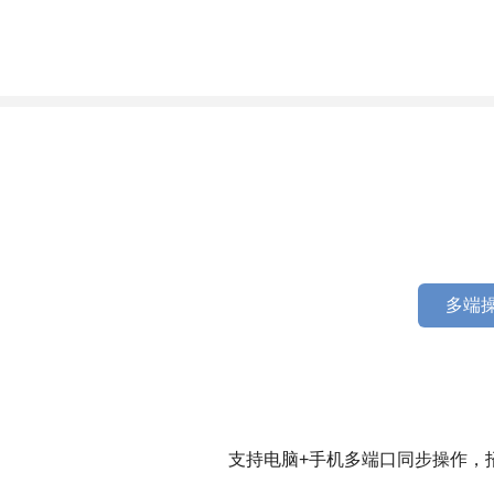
多端操
支持电脑+手机多端口同步操作，