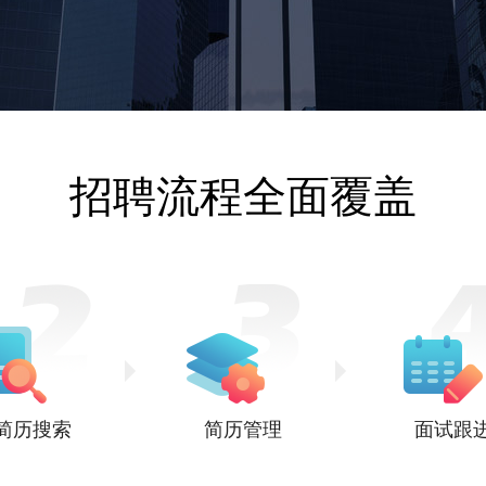
招聘流程全面覆盖
简历搜索
简历管理
面试跟