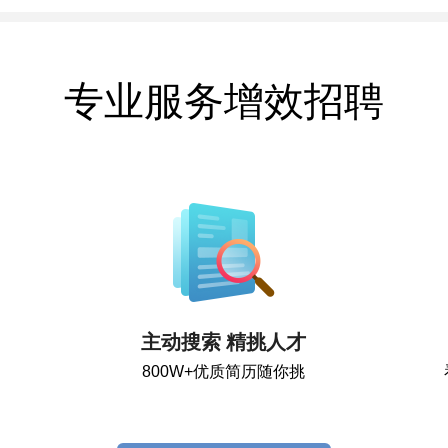
专业服务增效招聘
主动搜索 精挑人才
800W+优质简历随你挑