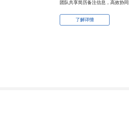
团队共享简历备注信息，高效协同
了解详情