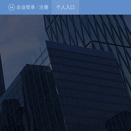
企业登录
/
注册
个人入口