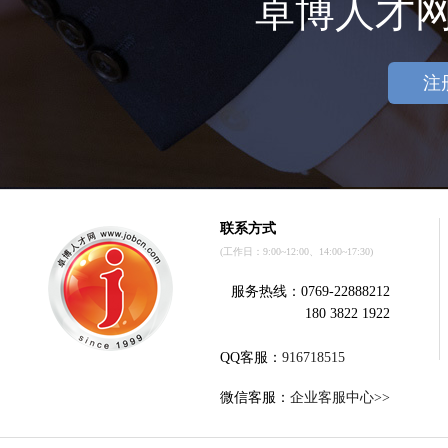
卓博人才
注
联系方式
(工作日：9:00~12:00、14:00~17:30)
服务热线：0769-22888212
180 3822 1922
QQ客服：
916718515
微信客服：
企业客服中心>>