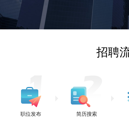
招聘
职位发布
简历搜索