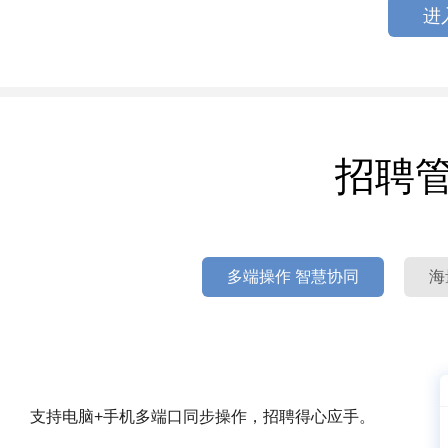
进
招聘
多端操作 智慧协同
海
支持电脑+手机多端口同步操作，招聘得心应手。